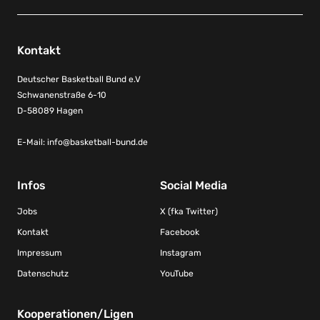
Kontakt
Deutscher Basketball Bund e.V
Schwanenstraße 6-10
D-58089 Hagen
E-Mail:
info@basketball-bund.de
Infos
Social Media
Jobs
X (fka Twitter)
Kontakt
Facebook
Impressum
Instagram
Datenschutz
YouTube
Kooperationen/Ligen