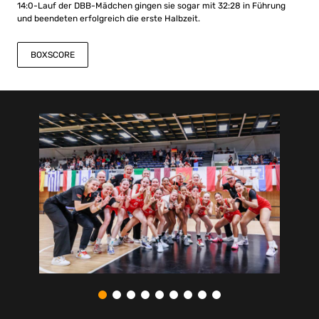
14:0-Lauf der DBB-Mädchen gingen sie sogar mit 32:28 in Führung
und beendeten erfolgreich die erste Halbzeit.
BOXSCORE