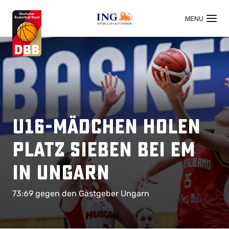
OFFIZIELLER HAUPTSPONSOR
U16-Mädchen holen
Platz sieben bei EM
in Ungarn
73:69 gegen den Gastgeber Ungarn