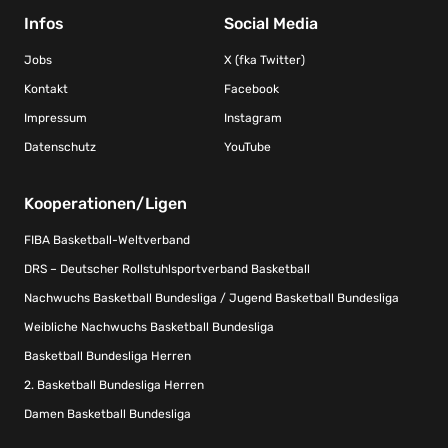
Infos
Social Media
Jobs
X (fka Twitter)
Kontakt
Facebook
Impressum
Instagram
Datenschutz
YouTube
Kooperationen/Ligen
FIBA Basketball-Weltverband
DRS – Deutscher Rollstuhlsportverband Basketball
Nachwuchs Basketball Bundesliga / Jugend Basketball Bundesliga
Weibliche Nachwuchs Basketball Bundesliga
Basketball Bundesliga Herren
2. Basketball Bundesliga Herren
Damen Basketball Bundesliga