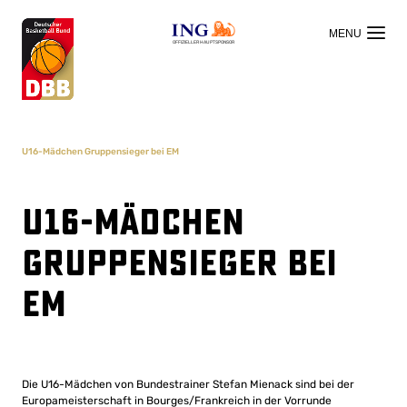
OFFIZIELLER HAUPTSPONSOR
U16-Mädchen Gruppensieger bei EM
U16-Mädchen
Gruppensieger bei
EM
Die U16-Mädchen von Bundestrainer Stefan Mienack sind bei der
Europameisterschaft in Bourges/Frankreich in der Vorrunde