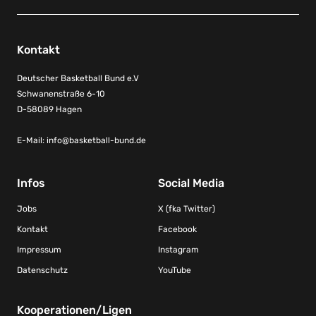
Kontakt
Deutscher Basketball Bund e.V
Schwanenstraße 6-10
D-58089 Hagen
E-Mail:
info@basketball-bund.de
Infos
Social Media
Jobs
X (fka Twitter)
Kontakt
Facebook
Impressum
Instagram
Datenschutz
YouTube
Kooperationen/Ligen