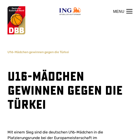
OFFIZIELLER HAUPTSPONSOR
U16-Mädchen gewinnen gegen die Türkei
U16-Mädchen
gewinnen gegen die
Türkei
Mit einem Sieg sind die deutschen U16-Mädchen in die
Platzierungsrunde bei der Europameisterschaft im