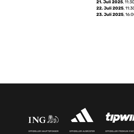
21. Juli 2025
, 11:
22. Juli 2025
, 11:
23. Juli 2025
, 16:
OFFIZIELLER HAUPTSPONSOR
OFFIZIELLER AUSRÜSTER
OFFIZIELLER PREMIUM-PA