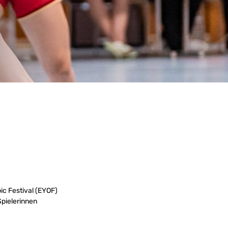
ic Festival (EYOF)
Spielerinnen