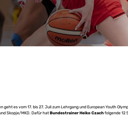
 geht es vom 17. bis 27. Juli zum Lehrgang und European Youth Olymp
und Skopje/MKD. Dafür hat
Bundestrainer Heiko Czach
folgende 12 