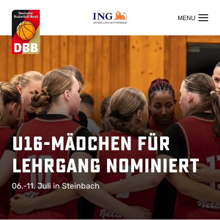
OFFIZIELLER HAUPTSPONSOR
U16-Mädchen für
Lehrgang nominiert
06.-11. Juli in Steinbach