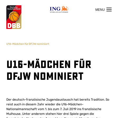
OFFIZIELLER HAUPTSPONSOR
U16-Mädchen für DFJW nominiert
U16-Mädchen für
DFJW nominiert
Der deutsch-französische Jugendaustausch hat bereits Tradition. So
reist auch in diesem Jahr wieder die U16-Mädchen-
Nationalmannschaft vom 1. bis zum 7. Juli 2019 ins französische
Mulhouse. Unter anderem stehen hier drei Spiele gegen die