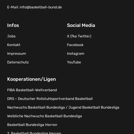
E-Mail:
info@basketball-bund.de
Infos
Social Media
Jobs
X (fka Twitter)
Kontakt
Facebook
Impressum
Instagram
Datenschutz
YouTube
Kooperationen/Ligen
FIBA Basketball-Weltverband
DRS – Deutscher Rollstuhlsportverband Basketball
Nachwuchs Basketball Bundesliga / Jugend Basketball Bundesliga
Weibliche Nachwuchs Basketball Bundesliga
Basketball Bundesliga Herren
2. Basketball Bundesliga Herren