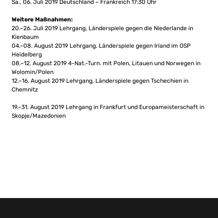
Sa., 06. Juli 2019 Deutschland – Frankreich 17:30 Uhr
Weitere Maßnahmen:
20.–26. Juli 2019 Lehrgang, Länderspiele gegen die Niederlande in
Kienbaum
04.–08. August 2019 Lehrgang, Länderspiele gegen Irland im OSP
Heidelberg
08.–12. August 2019 4-Nat.-Turn. mit Polen, Litauen und Norwegen in
Wolomin/Polen
12.–16. August 2019 Lehrgang, Länderspiele gegen Tschechien in
Chemnitz
19.–31. August 2019 Lehrgang in Frankfurt und Europameisterschaft in
Skopje/Mazedonien