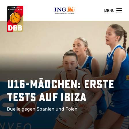
OFFIZIELLER HAUPTSPONSOR
U16-Mädchen: Erste
Tests auf Ibiza
Duelle gegen Spanien und Polen