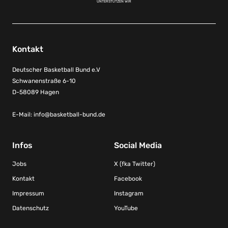
UNTERSTÜTZEN WIR
Kontakt
Deutscher Basketball Bund e.V
Schwanenstraße 6-10
D-58089 Hagen
E-Mail:
info@basketball-bund.de
Infos
Social Media
Jobs
X (fka Twitter)
Kontakt
Facebook
Impressum
Instagram
Datenschutz
YouTube