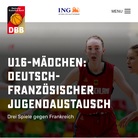
OFFIZIELLER HAUPTSPONSOR
U16-Mädchen:
Deutsch-
Französischer
Jugendaustausch
Drei Spiele gegen Frankreich