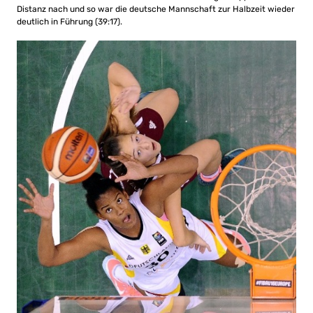
Distanz nach und so war die deutsche Mannschaft zur Halbzeit wieder
deutlich in Führung (39:17).