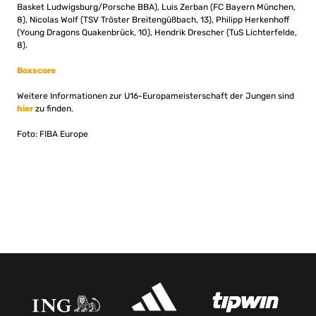
Basket Ludwigsburg/Porsche BBA), Luis Zerban (FC Bayern München,
8), Nicolas Wolf (TSV Tröster Breitengüßbach, 13), Philipp Herkenhoff
(Young Dragons Quakenbrück, 10), Hendrik Drescher (TuS Lichterfelde,
8).
Boxscore
Weitere Informationen zur U16-Europameisterschaft der Jungen sind
hier
zu finden.
Foto: FIBA Europe