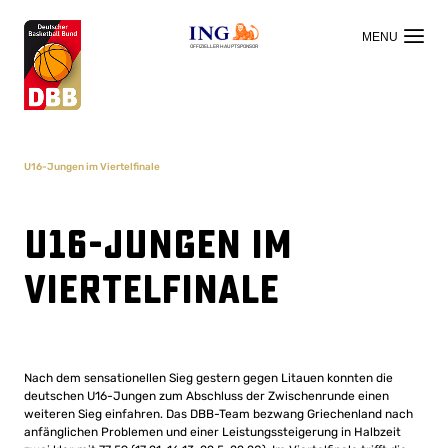
OFFIZIELLER HAUPTSPONSOR
U16-Jungen im Viertelfinale
U16-Jungen im
Viertelfinale
Nach dem sensationellen Sieg gestern gegen Litauen konnten die
deutschen U16-Jungen zum Abschluss der Zwischenrunde einen
weiteren Sieg einfahren. Das DBB-Team bezwang Griechenland nach
anfänglichen Problemen und einer Leistungssteigerung in Halbzeit