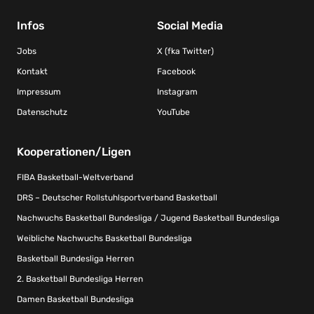
Infos
Social Media
Jobs
X (fka Twitter)
Kontakt
Facebook
Impressum
Instagram
Datenschutz
YouTube
Kooperationen/Ligen
FIBA Basketball-Weltverband
DRS – Deutscher Rollstuhlsportverband Basketball
Nachwuchs Basketball Bundesliga / Jugend Basketball Bundesliga
Weibliche Nachwuchs Basketball Bundesliga
Basketball Bundesliga Herren
2. Basketball Bundesliga Herren
Damen Basketball Bundesliga