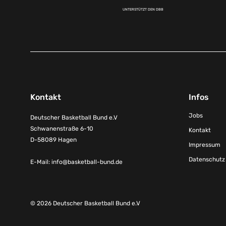
UNTERSTÜTZT DEN DBB
Kontakt
Infos
Jobs
Deutscher Basketball Bund e.V
Schwanenstraße 6-10
Kontakt
D-58089 Hagen
Impressum
Datenschutz
E-Mail:
info@basketball-bund.de
© 2026 Deutscher Basketball Bund e.V