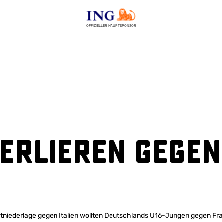
OFFIZIELLER HAUPTSPONSOR
erlieren gegen
tniederlage gegen Italien wollten Deutschlands U16-Jungen gegen Fra