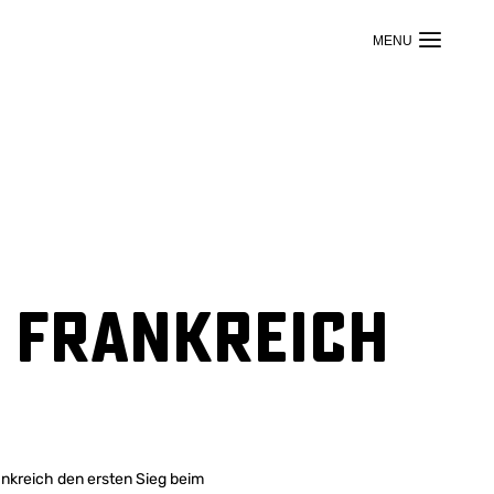
 Frankreich
nkreich den ersten Sieg beim