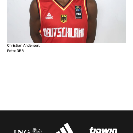
Christian Anderson.
Foto: DBB