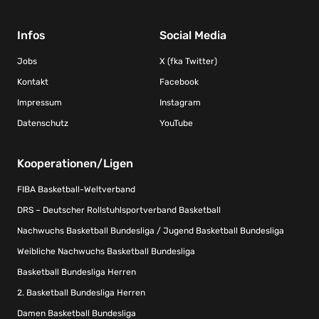
Infos
Social Media
Jobs
X (fka Twitter)
Kontakt
Facebook
Impressum
Instagram
Datenschutz
YouTube
Kooperationen/Ligen
FIBA Basketball-Weltverband
DRS – Deutscher Rollstuhlsportverband Basketball
Nachwuchs Basketball Bundesliga / Jugend Basketball Bundesliga
Weibliche Nachwuchs Basketball Bundesliga
Basketball Bundesliga Herren
2. Basketball Bundesliga Herren
Damen Basketball Bundesliga