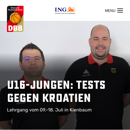
OFFIZIELLER HAUPTSPONSOR
U16-Jungen: Tests
gegen Kroatien
Lehrgang vom 09.-18. Juli in Kienbaum