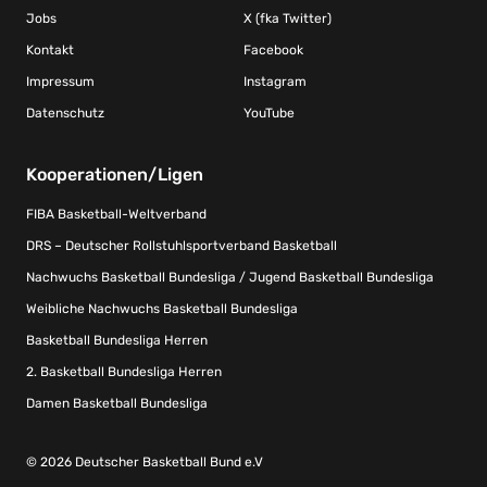
Jobs
X (fka Twitter)
Kontakt
Facebook
Impressum
Instagram
Datenschutz
YouTube
Kooperationen/Ligen
FIBA Basketball-Weltverband
DRS – Deutscher Rollstuhlsportverband Basketball
Nachwuchs Basketball Bundesliga / Jugend Basketball Bundesliga
Weibliche Nachwuchs Basketball Bundesliga
Basketball Bundesliga Herren
2. Basketball Bundesliga Herren
Damen Basketball Bundesliga
© 2026 Deutscher Basketball Bund e.V