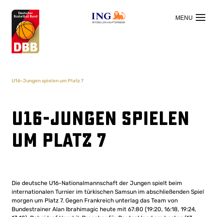
OFFIZIELLER HAUPTSPONSOR
U16-Jungen spielen um Platz 7
U16-Jungen spielen
um Platz 7
Die deutsche U16-Nationalmannschaft der Jungen spielt beim
internationalen Turnier im türkischen Samsun im abschließenden Spiel
morgen um Platz 7. Gegen Frankreich unterlag das Team von
Bundestrainer Alan Ibrahimagic heute mit 67:80 (19:20, 16:18, 19:24,