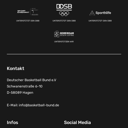
UNTERSTÜTZT DEN DBB
UNTERSTÜTZT DEN DBB
UNTERSTÜTZT DEN DBB
UNTERSTÜTZEN WIR
Kontakt
Deutscher Basketball Bund e.V
Schwanenstraße 6-10
D-58089 Hagen
E-Mail:
info@basketball-bund.de
Infos
Social Media