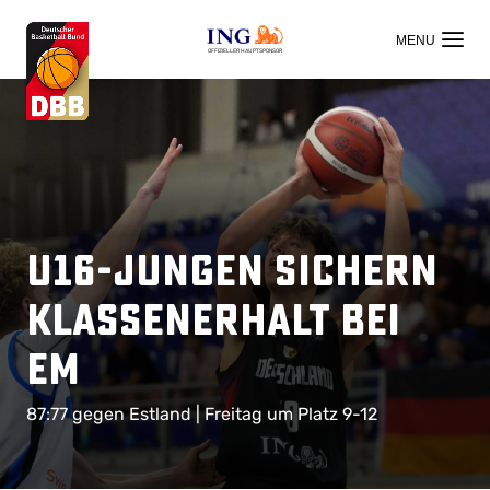
OFFIZIELLER HAUPTSPONSOR
U16-Jungen sichern
Klassenerhalt bei
EM
87:77 gegen Estland | Freitag um Platz 9-12