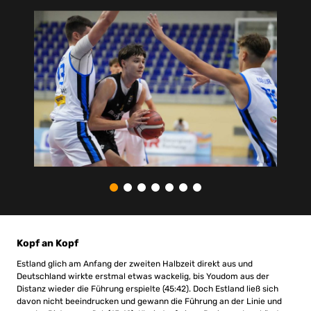
Kopf an Kopf
Estland glich am Anfang der zweiten Halbzeit direkt aus und
Deutschland wirkte erstmal etwas wackelig, bis Youdom aus der
Distanz wieder die Führung erspielte (45:42). Doch Estland ließ sich
davon nicht beeindrucken und gewann die Führung an der Linie und