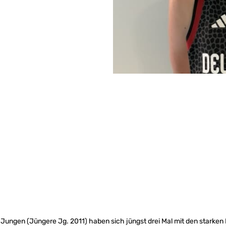
Jungen (Jüngere Jg. 2011) haben sich jüngst drei Mal mit den starken