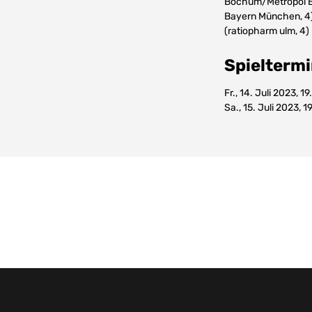
Bochum/Metropol Bas
Bayern München, 4),
(ratiopharm ulm, 4)
Spieltermin
Fr., 14. Juli 2023, 
Sa., 15. Juli 2023, 