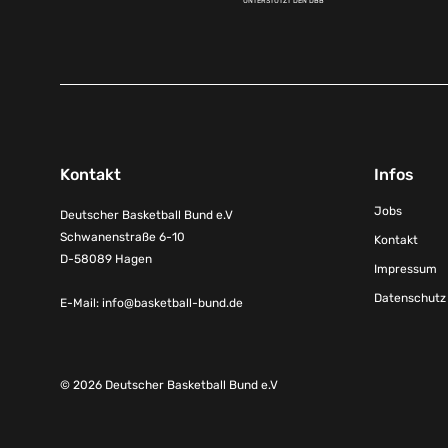
UNTERSTÜTZT DEN DBB
Kontakt
Infos
Jobs
Deutscher Basketball Bund e.V
Schwanenstraße 6-10
Kontakt
D-58089 Hagen
Impressum
Datenschutz
E-Mail:
info@basketball-bund.de
© 2026 Deutscher Basketball Bund e.V