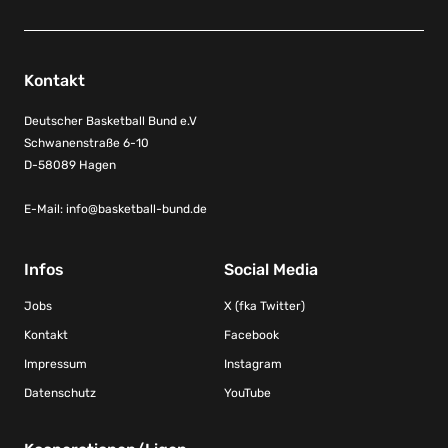
Kontakt
Deutscher Basketball Bund e.V
Schwanenstraße 6-10
D-58089 Hagen
E-Mail:
info@basketball-bund.de
Infos
Social Media
Jobs
X (fka Twitter)
Kontakt
Facebook
Impressum
Instagram
Datenschutz
YouTube