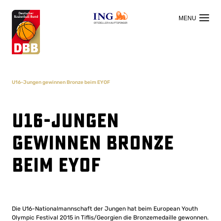
OFFIZIELLER HAUPTSPONSOR
U16-Jungen gewinnen Bronze beim EYOF
U16-Jungen
gewinnen Bronze
beim EYOF
Die U16-Nationalmannschaft der Jungen hat beim European Youth
Olympic Festival 2015 in Tiflis/Georgien die Bronzemedaille gewonnen.