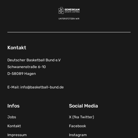
UNTERSTÜTZEN WIR
Kontakt
Deutscher Basketball Bund e.V
Schwanenstraße 6-10
D-58089 Hagen
E-Mail:
info@basketball-bund.de
Infos
Social Media
Jobs
X (fka Twitter)
Kontakt
Facebook
Impressum
Instagram