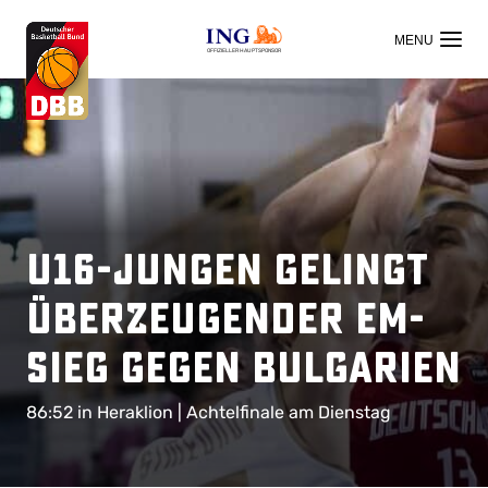
OFFIZIELLER HAUPTSPONSOR
U16-Jungen gelingt
überzeugender EM-
Sieg gegen Bulgarien
86:52 in Heraklion | Achtelfinale am Dienstag