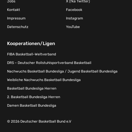
Jobs
X (fka Twitter)
Kontakt
Facebook
Impressum
Instagram
Datenschutz
YouTube
Kooperationen/Ligen
FIBA Basketball-Weltverband
DRS – Deutscher Rollstuhlsportverband Basketball
Nachwuchs Basketball Bundesliga / Jugend Basketball Bundesliga
Weibliche Nachwuchs Basketball Bundesliga
Basketball Bundesliga Herren
2. Basketball Bundesliga Herren
Damen Basketball Bundesliga
© 2026 Deutscher Basketball Bund e.V