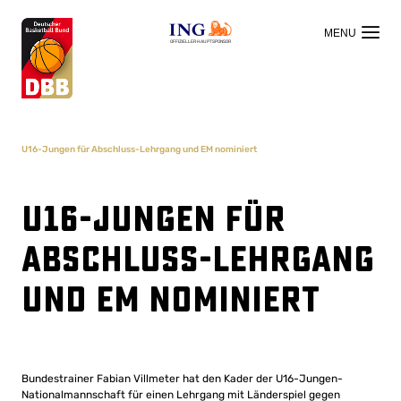
OFFIZIELLER HAUPTSPONSOR
U16-Jungen für Abschluss-Lehrgang und EM nominiert
U16-Jungen für
Abschluss-Lehrgang
und EM nominiert
Bundestrainer Fabian Villmeter hat den Kader der U16-Jungen-
Nationalmannschaft für einen Lehrgang mit Länderspiel gegen