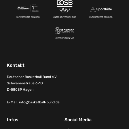
UNTERSTÜTZT DEN DBB
UNTERSTÜTZT DEN DBB
UNTERSTÜTZT DEN DBB
UNTERSTÜTZEN WIR
Kontakt
Deutscher Basketball Bund e.V
Schwanenstraße 6-10
D-58089 Hagen
E-Mail:
info@basketball-bund.de
Infos
Social Media