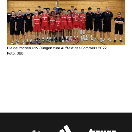
Die deutschen U16-Jungen zum Auftakt des Sommers 2022.
Foto: DBB