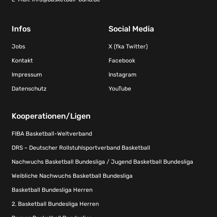
Infos
Social Media
Jobs
X (fka Twitter)
Kontakt
Facebook
Impressum
Instagram
Datenschutz
YouTube
Kooperationen/Ligen
FIBA Basketball-Weltverband
DRS – Deutscher Rollstuhlsportverband Basketball
Nachwuchs Basketball Bundesliga / Jugend Basketball Bundesliga
Weibliche Nachwuchs Basketball Bundesliga
Basketball Bundesliga Herren
2. Basketball Bundesliga Herren