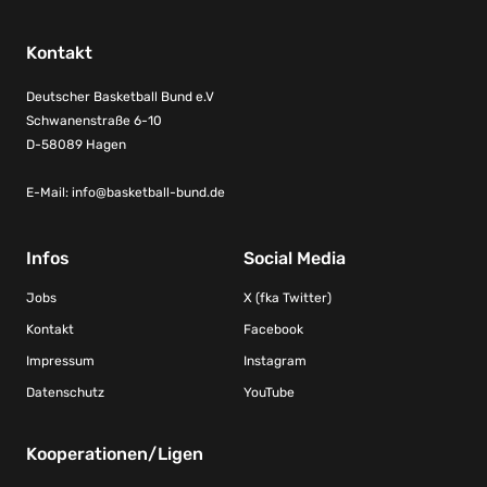
Kontakt
Deutscher Basketball Bund e.V
Schwanenstraße 6-10
D-58089 Hagen
E-Mail:
info@basketball-bund.de
Infos
Social Media
Jobs
X (fka Twitter)
Kontakt
Facebook
Impressum
Instagram
Datenschutz
YouTube
Kooperationen/Ligen