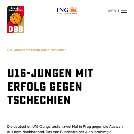
OFFIZIELLER HAUPTSPONSOR
U16-Jungen mit Erfolg gegen Tschechien
U16-Jungen mit
Erfolg gegen
Tschechien
Die deutschen U16-Jungs testen zwei Mal in Prag gegen die Auswahl
aus dem Nachbarland. Das von Bundestrainer Alan Ibrahimgic