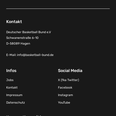
Kontakt
Deutscher Basketball Bund e.V
Schwanenstraße 6-10
D-58089 Hagen
E-Mail:
info@basketball-bund.de
Infos
Social Media
Jobs
X (fka Twitter)
Kontakt
Facebook
Impressum
Instagram
Datenschutz
YouTube