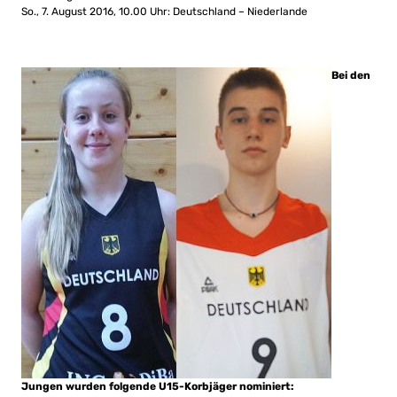
So., 7. August 2016, 10.00 Uhr: Deutschland – Niederlande
Bei den
Jungen wurden folgende U15-Korbjäger nominiert: