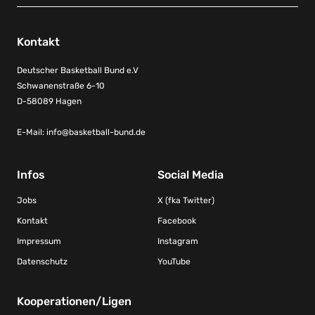
Kontakt
Deutscher Basketball Bund e.V
Schwanenstraße 6-10
D-58089 Hagen
E-Mail:
info@basketball-bund.de
Infos
Social Media
Jobs
X (fka Twitter)
Kontakt
Facebook
Impressum
Instagram
Datenschutz
YouTube
Kooperationen/Ligen