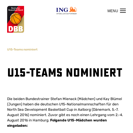
OFFIZIELLER HAUPTSPONSOR
U15-Teams nominiert
U15-Teams nominiert
Die beiden Bundestrainer Stefan Mienack (Mädchen) und Kay Blümel
(Jungen) haben die deutschen U15-Nationalmannschaften für den
North Sea Development Basketball Cup in Aalborg (Dänemark, 5.-7.
August 2016) nominiert. Zuvor gibt es noch einen Lehrgang vom 2.-4.
August 2016 in Hamburg.
Folgende U15-Mädchen wurden
eingeladen: