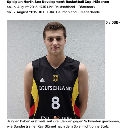
Spielplan North Sea Development Basketball Cup, Mädchen
Sa., 6. August 2016, 17.15 Uhr: Deutschland – Dänemark
So., 7. August 2016, 10.00 Uhr: Deutschland – Niederlande
Die DBB-
Jungen haben erstmals seit drei Jahren gegen Schweden gewonnen,
wie Bundestrainer Kay Blümel nach dem Spiel nicht ohne Stolz