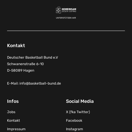
UNTERSTÜTZEN WIR
Kontakt
Deutscher Basketball Bund e.V
Schwanenstraße 6-10
D-58089 Hagen
E-Mail:
info@basketball-bund.de
Infos
Social Media
Jobs
X (fka Twitter)
Kontakt
Facebook
Impressum
Instagram