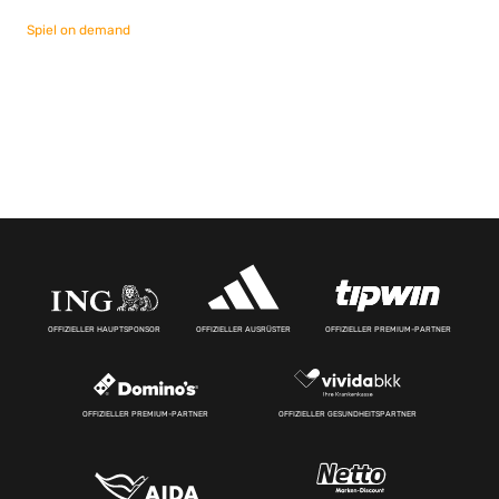
Spiel on demand
OFFIZIELLER HAUPTSPONSOR
OFFIZIELLER AUSRÜSTER
OFFIZIELLER PREMIUM-PARTNER
OFFIZIELLER PREMIUM-PARTNER
OFFIZIELLER GESUNDHEITSPARTNER