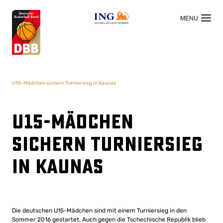
OFFIZIELLER HAUPTSPONSOR
U15-Mädchen sichern Turniersieg in Kaunas
U15-Mädchen
sichern Turniersieg
in Kaunas
Die deutschen U15-Mädchen sind mit einem Turniersieg in den
Sommer 2016 gestartet. Auch gegen die Tschechische Republik blieb