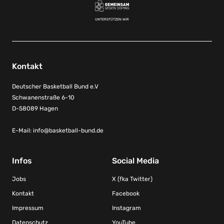
UNTERSTÜTZEN WIR
Kontakt
Deutscher Basketball Bund e.V
Schwanenstraße 6-10
D-58089 Hagen
E-Mail:
info@basketball-bund.de
Infos
Social Media
Jobs
X (fka Twitter)
Kontakt
Facebook
Impressum
Instagram
Datenschutz
YouTube