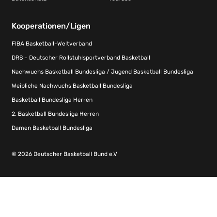
Kooperationen/Ligen
FIBA Basketball-Weltverband
DRS – Deutscher Rollstuhlsportverband Basketball
Nachwuchs Basketball Bundesliga / Jugend Basketball Bundesliga
Weibliche Nachwuchs Basketball Bundesliga
Basketball Bundesliga Herren
2. Basketball Bundesliga Herren
Damen Basketball Bundesliga
© 2026 Deutscher Basketball Bund e.V