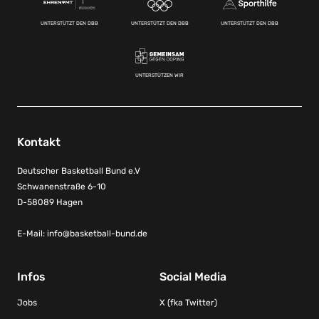
UNTERSTÜTZT DEN DBB
UNTERSTÜTZT DEN DBB
UNTERSTÜTZT DEN DBB
UNTERSTÜTZEN WIR
Kontakt
Deutscher Basketball Bund e.V
Schwanenstraße 6-10
D-58089 Hagen
E-Mail:
info@basketball-bund.de
Infos
Social Media
Jobs
X (fka Twitter)