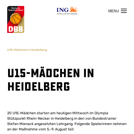
OFFIZIELLER HAUPTSPONSOR
U15-Mädchen in Heidelberg
U15-Mädchen in
Heidelberg
20 U15-Mädchen starten am heutigen Mittwoch im Olympia
Stützpunkt Rhein-Neckar in Heidelberg in den von Bundestrainer
Stefan Mienack angesetzten Lehrgang. Folgende Spielerinnen nehmen
an der Maßnahme vom 5.-9. August teil: