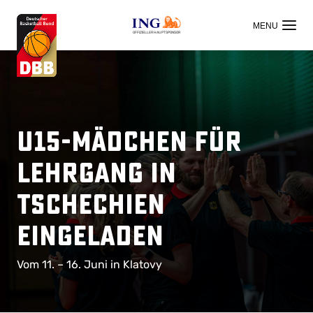
OFFIZIELLER HAUPTSPONSOR
U15-Mädchen für
Lehrgang in
Tschechien
eingeladen
Vom 11. – 16. Juni in Klatovy