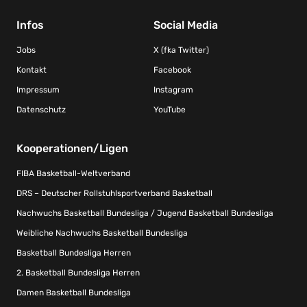
Infos
Social Media
Jobs
X (fka Twitter)
Kontakt
Facebook
Impressum
Instagram
Datenschutz
YouTube
Kooperationen/Ligen
FIBA Basketball-Weltverband
DRS – Deutscher Rollstuhlsportverband Basketball
Nachwuchs Basketball Bundesliga / Jugend Basketball Bundesliga
Weibliche Nachwuchs Basketball Bundesliga
Basketball Bundesliga Herren
2. Basketball Bundesliga Herren
Damen Basketball Bundesliga