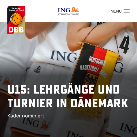
OFFIZIELLER HAUPTSPONSOR
U15: Lehrgänge und
Turnier in Dänemark
Kader nominiert