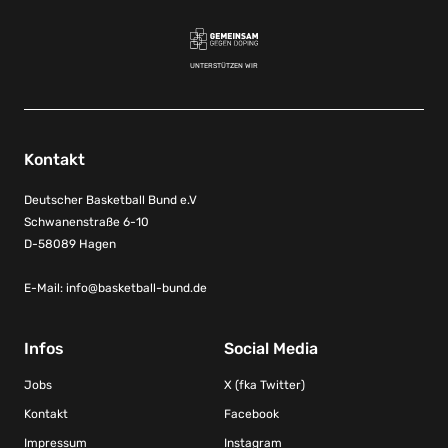
UNTERSTÜTZEN WIR
Kontakt
Deutscher Basketball Bund e.V
Schwanenstraße 6-10
D-58089 Hagen
E-Mail:
info@basketball-bund.de
Infos
Social Media
Jobs
X (fka Twitter)
Kontakt
Facebook
Impressum
Instagram