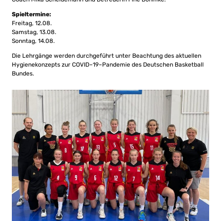
Spieltermine:
Freitag, 12.08.
Samstag, 13.08.
Sonntag, 14.08.
Die
Lehrgänge werden durchgeführt unter Beachtung des aktuellen
Hygienekonzepts zur COVID
–
19
–
Pandemie des
Deutschen Basketball
Bundes.