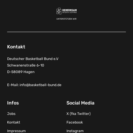
UNTERSTÜTZEN WIR
Kontakt
Deutscher Basketball Bund e.V
Schwanenstraße 6-10
D-58089 Hagen
E-Mail:
info@basketball-bund.de
Infos
Social Media
Jobs
X (fka Twitter)
Kontakt
Facebook
Impressum
Instagram