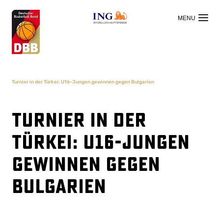
OFFIZIELLER HAUPTSPONSOR
Turnier in der Türkei: U16-Jungen gewinnen gegen Bulgarien
Turnier in der
Türkei: U16-Jungen
gewinnen gegen
Bulgarien