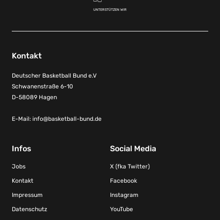
UNTERSTÜTZEN WIR
Kontakt
Deutscher Basketball Bund e.V
Schwanenstraße 6-10
D-58089 Hagen
E-Mail:
info@basketball-bund.de
Infos
Social Media
Jobs
X (fka Twitter)
Kontakt
Facebook
Impressum
Instagram
Datenschutz
YouTube