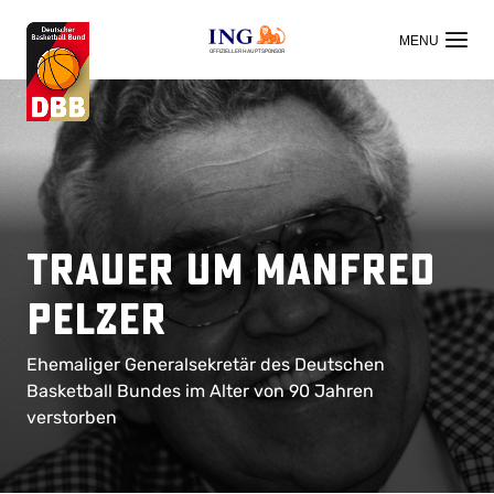
OFFIZIELLER HAUPTSPONSOR
Trauer um Manfred
Pelzer
Ehemaliger Generalsekretär des Deutschen
Basketball Bundes im Alter von 90 Jahren
verstorben