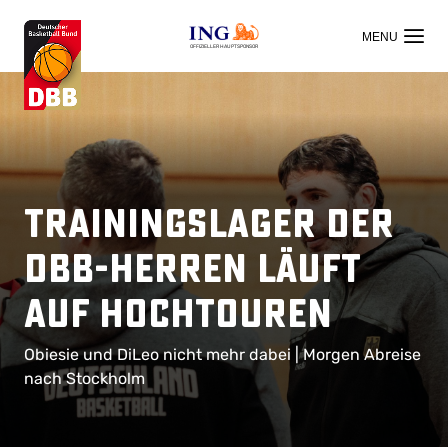
OFFIZIELLER HAUPTSPONSOR
Trainingslager der
DBB-Herren läuft
auf Hochtouren
Obiesie und DiLeo nicht mehr dabei | Morgen Abreise
nach Stockholm