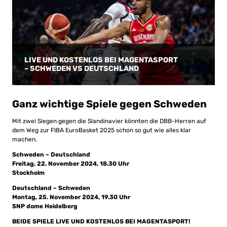
LIVE UND KOSTENLOS BEI MAGENTASPORT
– SCHWEDEN VS DEUTSCHLAND
Ganz wichtige Spiele gegen Schweden
Mit zwei Siegen gegen die Slandinavier könnten die DBB-Herren auf
dem Weg zur FIBA EuroBasket 2025 schon so gut wie alles klar
machen.
Schweden – Deutschland
Freitag, 22. November 2024, 18.30 Uhr
Stockholm
Deutschland – Schweden
Montag, 25. November 2024, 19.30 Uhr
SNP dome Heidelberg
BEIDE SPIELE LIVE UND KOSTENLOS BEI MAGENTASPORT!