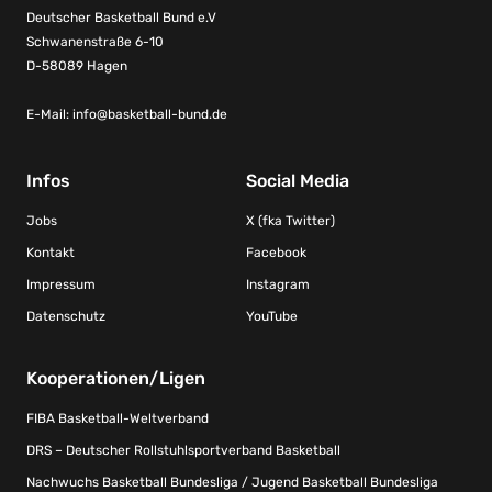
Deutscher Basketball Bund e.V
Schwanenstraße 6-10
D-58089 Hagen
E-Mail:
info@basketball-bund.de
Infos
Social Media
Jobs
X (fka Twitter)
Kontakt
Facebook
Impressum
Instagram
Datenschutz
YouTube
Kooperationen/Ligen
FIBA Basketball-Weltverband
DRS – Deutscher Rollstuhlsportverband Basketball
Nachwuchs Basketball Bundesliga / Jugend Basketball Bundesliga