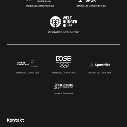
OFFIZIELLER HOTELPARTNER
OFFIZIELLER MEDIENPARTNER
OFFIZIELLER CHARITY-PARTNER
UNTERSTÜTZT DEN DBB
UNTERSTÜTZT DEN DBB
UNTERSTÜTZT DEN DBB
UNTERSTÜTZEN WIR
Kontakt