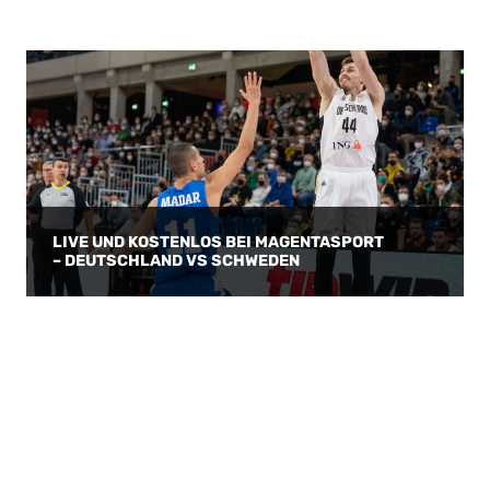
LIVE UND KOSTENLOS BEI MAGENTASPORT
– DEUTSCHLAND VS SCHWEDEN