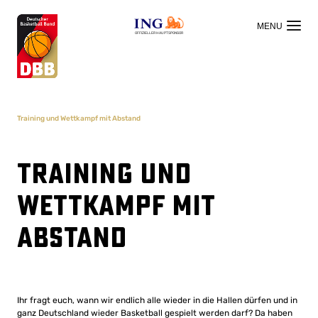
OFFIZIELLER HAUPTSPONSOR
Training und Wettkampf mit Abstand
Training und
Wettkampf mit
Abstand
Ihr fragt euch, wann wir endlich alle wieder in die Hallen dürfen und in
ganz Deutschland wieder Basketball gespielt werden darf? Da haben