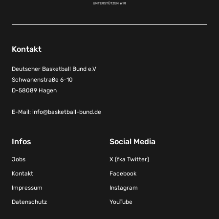
UNTERSTÜTZEN WIR
Kontakt
Deutscher Basketball Bund e.V
Schwanenstraße 6-10
D-58089 Hagen
E-Mail:
info@basketball-bund.de
Infos
Social Media
Jobs
X (fka Twitter)
Kontakt
Facebook
Impressum
Instagram
Datenschutz
YouTube