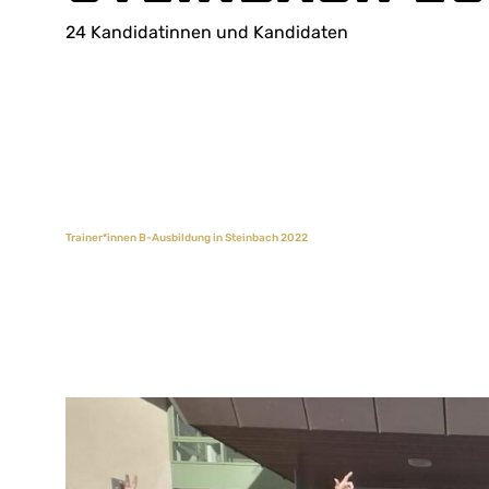
24 Kandidatinnen und Kandidaten
Trainer*innen B-Ausbildung in Steinbach 2022