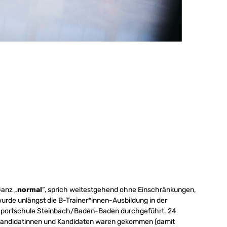
anz „
normal
“, sprich weitestgehend ohne Einschränkungen,
urde unlängst die B-Trainer*innen-Ausbildung in der
portschule Steinbach/Baden-Baden durchgeführt. 24
andidatinnen und Kandidaten waren gekommen (damit