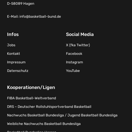
D-58089 Hagen
E-Mail:
info@basketball-bund.de
Infos
Social Media
Jobs
X (fka Twitter)
Kontakt
Facebook
Impressum
Instagram
Datenschutz
YouTube
Kooperationen/Ligen
FIBA Basketball-Weltverband
DRS – Deutscher Rollstuhlsportverband Basketball
Nachwuchs Basketball Bundesliga / Jugend Basketball Bundesliga
Weibliche Nachwuchs Basketball Bundesliga