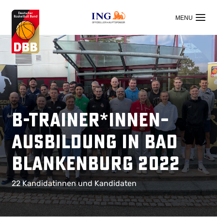
OFFIZIELLER HAUPTSPONSOR
B-Trainer*innen–
Ausbildung in Bad
Blankenburg 2022
22 Kandidatinnen und Kandidaten