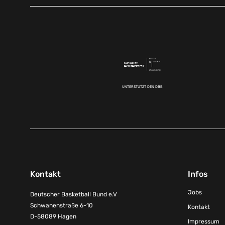
UNTERSTÜTZT DEN DBB
Kontakt
Infos
Jobs
Deutscher Basketball Bund e.V
Schwanenstraße 6-10
Kontakt
D-58089 Hagen
Impressum