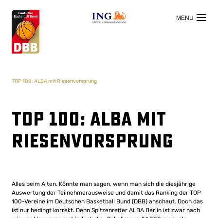
OFFIZIELLER HAUPTSPONSOR
TOP 100: ALBA mit Riesenvorsprung
TOP 100: ALBA mit
Riesenvorsprung
Alles beim Alten. Könnte man sagen, wenn man sich die diesjährige
Auswertung der Teilnehmerausweise und damit das Ranking der TOP
100-Vereine im Deutschen Basketball Bund (DBB) anschaut. Doch das
ist nur bedingt korrekt. Denn Spitzenreiter ALBA Berlin ist zwar nach