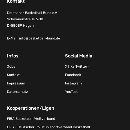
Kontakt
Deutscher Basketball Bund e.V
Schwanenstraße 6-10
D-58089 Hagen
E-Mail:
info@basketball-bund.de
Infos
Social Media
Jobs
X (fka Twitter)
Kontakt
Facebook
Impressum
Instagram
Datenschutz
YouTube
Kooperationen/Ligen
FIBA Basketball-Weltverband
DRS – Deutscher Rollstuhlsportverband Basketball