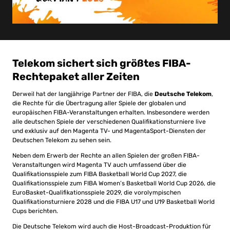
Telekom sichert sich größtes FIBA-
Rechtepaket aller Zeiten
Derweil hat der langjährige Partner der FIBA, die
Deutsche Telekom
,
die Rechte für die Übertragung aller Spiele der globalen und
europäischen FIBA-Veranstaltungen erhalten. Insbesondere werden
alle deutschen Spiele der verschiedenen Qualifikationsturniere live
und exklusiv auf den Magenta TV- und MagentaSport-Diensten der
Deutschen Telekom zu sehen sein.
Neben dem Erwerb der Rechte an allen Spielen der großen FIBA-
Veranstaltungen wird Magenta TV auch umfassend über die
Qualifikationsspiele zum FIBA Basketball World Cup 2027, die
Qualifikationsspiele zum FIBA Women’s Basketball World Cup 2026, die
EuroBasket-Qualifikationsspiele 2029, die vorolympischen
Qualifikationsturniere 2028 und die FIBA U17 und U19 Basketball World
Cups berichten.
Die Deutsche Telekom wird auch die Host-Broadcast-Produktion für