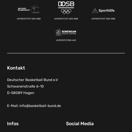
UNTERSTÜTZT DEN DBB
UNTERSTÜTZT DEN DBB
UNTERSTÜTZT DEN DBB
UNTERSTÜTZEN WIR
Kontakt
Deutscher Basketball Bund e.V
Schwanenstraße 6-10
D-58089 Hagen
E-Mail:
info@basketball-bund.de
Infos
Social Media