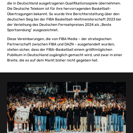
die in Deutschland ausgetragenen Qualifikationsspiele übernehmen.
Die Deutsche Telekom ist für ihre hervorragenden Basketball-
Übertragungen bekannt. So wurde ihre Berichterstattung über den
deutschen Sieg bei der FIBA Basketball-Weltmeisterschaft 2023 bei
der Verleihung des Deutschen Fernsehpreises 2024 als „Beste
Sportsendung“ ausgezeichnet.
Diese Vereinbarungen, die von FIBA Media – der strategischen
Partnerschaft zwischen FIBA und DAZN – ausgehandelt wurden,
stellen sicher, dass der FIBA-Basketball einem größtmöglichen
Publikum in Deutschland zugänglich gemacht wird, und zwar in einer
Breite, die es auf dem Markt bisher nicht gegeben hat.