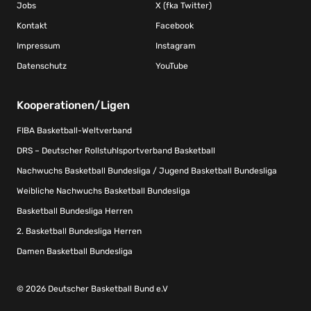
Jobs
X (fka Twitter)
Kontakt
Facebook
Impressum
Instagram
Datenschutz
YouTube
Kooperationen/Ligen
FIBA Basketball-Weltverband
DRS – Deutscher Rollstuhlsportverband Basketball
Nachwuchs Basketball Bundesliga / Jugend Basketball Bundesliga
Weibliche Nachwuchs Basketball Bundesliga
Basketball Bundesliga Herren
2. Basketball Bundesliga Herren
Damen Basketball Bundesliga
© 2026 Deutscher Basketball Bund e.V