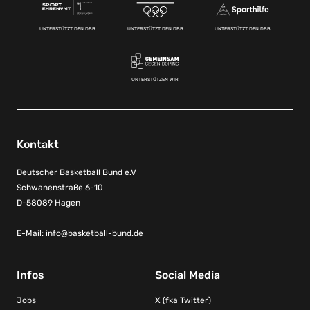
UNTERSTÜTZT DEN DBB
UNTERSTÜTZT DEN DBB
UNTERSTÜTZT DEN DBB
UNTERSTÜTZEN WIR
Kontakt
Deutscher Basketball Bund e.V
Schwanenstraße 6-10
D-58089 Hagen
E-Mail:
info@basketball-bund.de
Infos
Social Media
Jobs
X (fka Twitter)