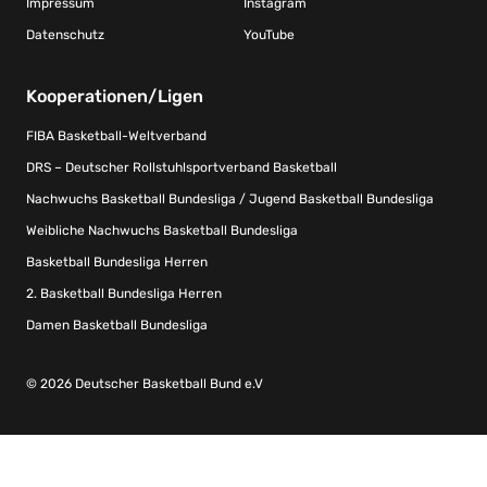
Impressum
Instagram
Datenschutz
YouTube
Kooperationen/Ligen
FIBA Basketball-Weltverband
DRS – Deutscher Rollstuhlsportverband Basketball
Nachwuchs Basketball Bundesliga / Jugend Basketball Bundesliga
Weibliche Nachwuchs Basketball Bundesliga
Basketball Bundesliga Herren
2. Basketball Bundesliga Herren
Damen Basketball Bundesliga
© 2026 Deutscher Basketball Bund e.V