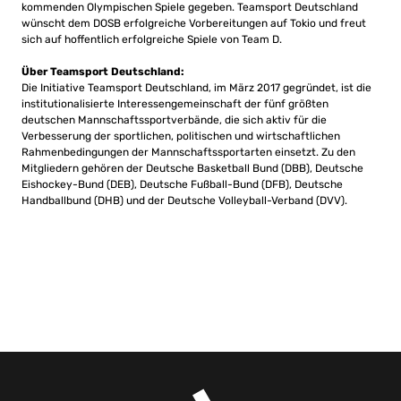
kommenden Olympischen Spiele gegeben. Teamsport Deutschland
wünscht dem DOSB erfolgreiche Vorbereitungen auf Tokio und freut
sich auf hoffentlich erfolgreiche Spiele von Team D.
Über Teamsport Deutschland:
Die Initiative Teamsport Deutschland, im März 2017 gegründet, ist die
institutionalisierte Interessengemeinschaft der fünf größten
deutschen Mannschaftssportverbände, die sich aktiv für die
Verbesserung der sportlichen, politischen und wirtschaftlichen
Rahmenbedingungen der Mannschaftssportarten einsetzt. Zu den
Mitgliedern gehören der Deutsche Basketball Bund (DBB), Deutsche
Eishockey-Bund (DEB), Deutsche Fußball-Bund (DFB), Deutsche
Handballbund (DHB) und der Deutsche Volleyball-Verband (DVV).