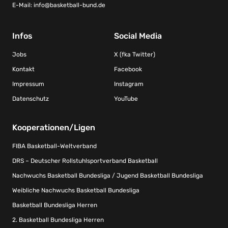
E-Mail:
info@basketball-bund.de
Infos
Social Media
Jobs
X (fka Twitter)
Kontakt
Facebook
Impressum
Instagram
Datenschutz
YouTube
Kooperationen/Ligen
FIBA Basketball-Weltverband
DRS – Deutscher Rollstuhlsportverband Basketball
Nachwuchs Basketball Bundesliga / Jugend Basketball Bundesliga
Weibliche Nachwuchs Basketball Bundesliga
Basketball Bundesliga Herren
2. Basketball Bundesliga Herren