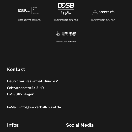
UNTERSTÜTZT DEN DBB
UNTERSTÜTZT DEN DBB
UNTERSTÜTZT DEN DBB
UNTERSTÜTZEN WIR
Kontakt
Deutscher Basketball Bund e.V
Schwanenstraße 6-10
D-58089 Hagen
E-Mail:
info@basketball-bund.de
Infos
Social Media