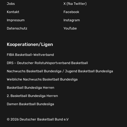
Jobs
X (fka Twitter)
Kontakt
Facebook
Impressum
Instagram
Datenschutz
YouTube
Kooperationen/Ligen
FIBA Basketball-Weltverband
DRS – Deutscher Rollstuhlsportverband Basketball
Nachwuchs Basketball Bundesliga / Jugend Basketball Bundesliga
Weibliche Nachwuchs Basketball Bundesliga
Basketball Bundesliga Herren
2. Basketball Bundesliga Herren
Damen Basketball Bundesliga
© 2026 Deutscher Basketball Bund e.V