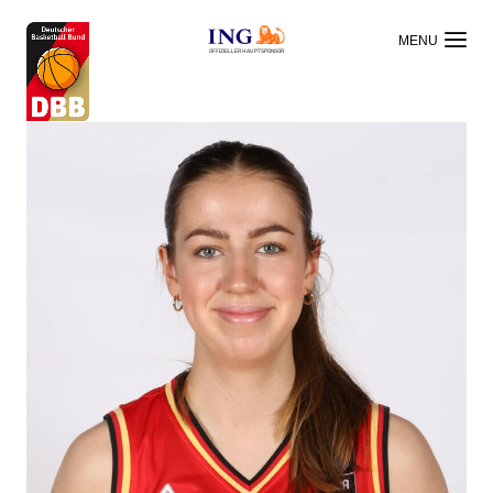
OFFIZIELLER HAUPTSPONSOR