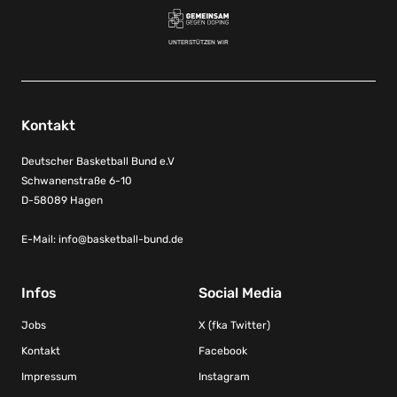
UNTERSTÜTZEN WIR
Kontakt
Deutscher Basketball Bund e.V
Schwanenstraße 6-10
D-58089 Hagen
E-Mail:
info@basketball-bund.de
Infos
Social Media
Jobs
X (fka Twitter)
Kontakt
Facebook
Impressum
Instagram