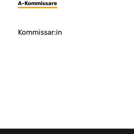
A-Kommissare
Kommissar:in