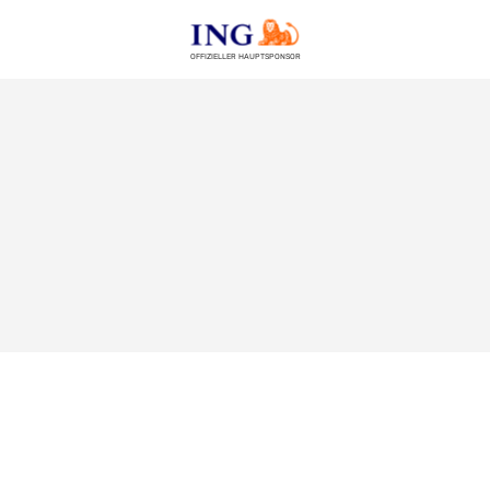
OFFIZIELLER HAUPTSPONSOR