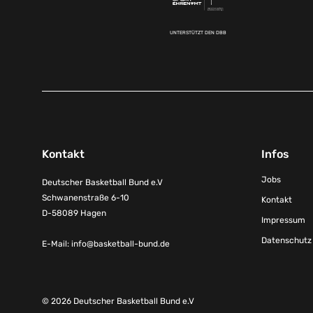
UNTERSTÜTZT DEN DBB
Kontakt
Infos
Jobs
Deutscher Basketball Bund e.V
Schwanenstraße 6-10
Kontakt
D-58089 Hagen
Impressum
Datenschutz
E-Mail:
info@basketball-bund.de
© 2026 Deutscher Basketball Bund e.V