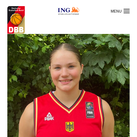
OFFIZIELLER HAUPTSPONSOR