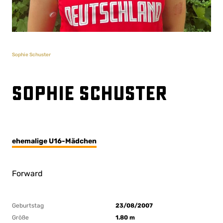
Sophie Schuster
Sophie Schuster
ehemalige U16-Mädchen
Forward
Geburtstag
23/08/2007
Größe
1.80 m