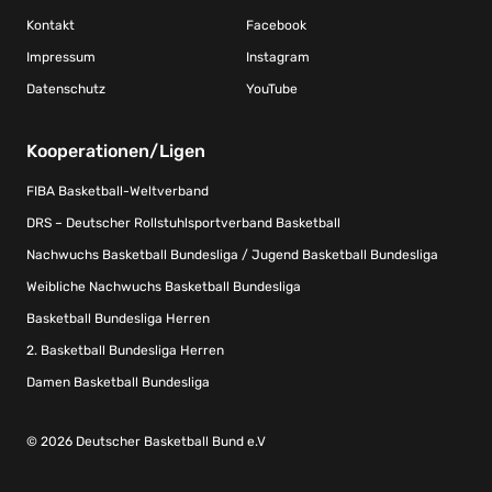
Kontakt
Facebook
Impressum
Instagram
Datenschutz
YouTube
Kooperationen/Ligen
FIBA Basketball-Weltverband
DRS – Deutscher Rollstuhlsportverband Basketball
Nachwuchs Basketball Bundesliga / Jugend Basketball Bundesliga
Weibliche Nachwuchs Basketball Bundesliga
Basketball Bundesliga Herren
2. Basketball Bundesliga Herren
Damen Basketball Bundesliga
© 2026 Deutscher Basketball Bund e.V