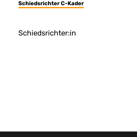
Schiedsrichter C-Kader
Schiedsrichter:in