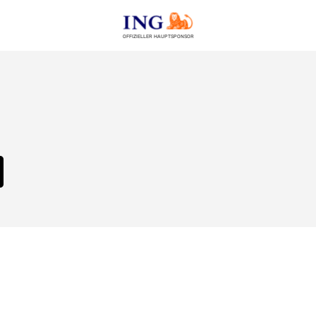
OFFIZIELLER HAUPTSPONSOR
d