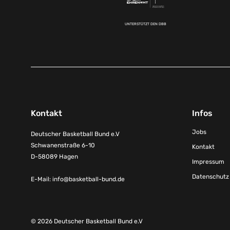
UNTERSTÜTZT DEN DBB
Kontakt
Infos
Jobs
Deutscher Basketball Bund e.V
Schwanenstraße 6-10
Kontakt
D-58089 Hagen
Impressum
Datenschutz
E-Mail:
info@basketball-bund.de
© 2026 Deutscher Basketball Bund e.V