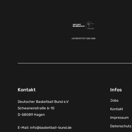
UNTERSTÜTZT DEN DBB
Kontakt
Infos
Jobs
Deutscher Basketball Bund e.V
Schwanenstraße 6-10
Kontakt
D-58089 Hagen
Impressum
Datenschutz
E-Mail:
info@basketball-bund.de