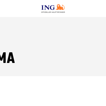
OFFIZIELLER HAUPTSPONSOR
ma