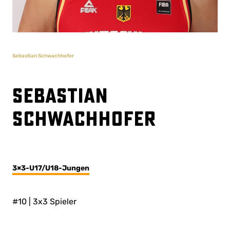
Sebastian Schwachhofer
Sebastian
Schwachhofer
3×3-U17/U18-Jungen
#10 | 3x3 Spieler