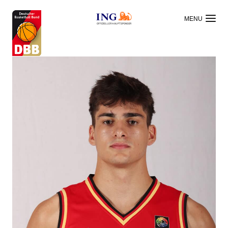
OFFIZIELLER HAUPTSPONSOR