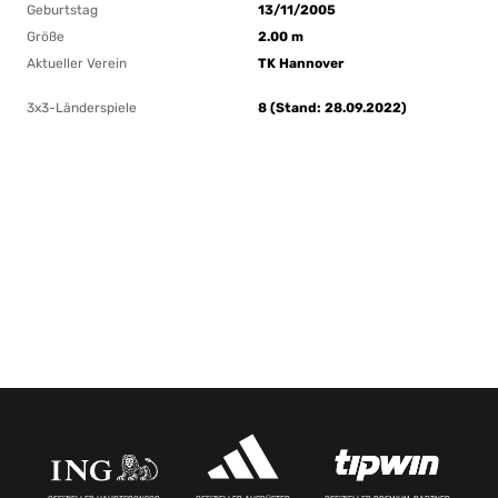
Geburtstag
13/11/2005
Größe
2.00 m
Aktueller Verein
TK Hannover
3x3-Länderspiele
8 (Stand: 28.09.2022)