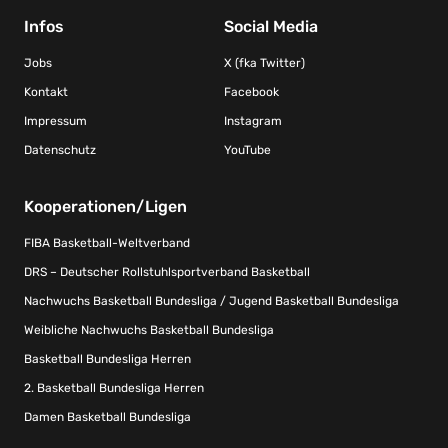
Infos
Social Media
Jobs
X (fka Twitter)
Kontakt
Facebook
Impressum
Instagram
Datenschutz
YouTube
Kooperationen/Ligen
FIBA Basketball-Weltverband
DRS – Deutscher Rollstuhlsportverband Basketball
Nachwuchs Basketball Bundesliga / Jugend Basketball Bundesliga
Weibliche Nachwuchs Basketball Bundesliga
Basketball Bundesliga Herren
2. Basketball Bundesliga Herren
Damen Basketball Bundesliga