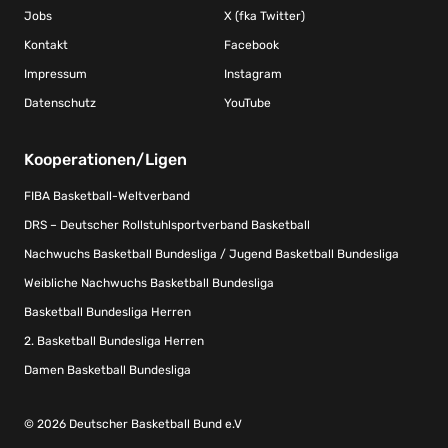
Jobs
X (fka Twitter)
Kontakt
Facebook
Impressum
Instagram
Datenschutz
YouTube
Kooperationen/Ligen
FIBA Basketball-Weltverband
DRS – Deutscher Rollstuhlsportverband Basketball
Nachwuchs Basketball Bundesliga / Jugend Basketball Bundesliga
Weibliche Nachwuchs Basketball Bundesliga
Basketball Bundesliga Herren
2. Basketball Bundesliga Herren
Damen Basketball Bundesliga
© 2026 Deutscher Basketball Bund e.V