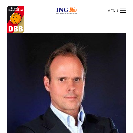
OFFIZIELLER HAUPTSPONSOR