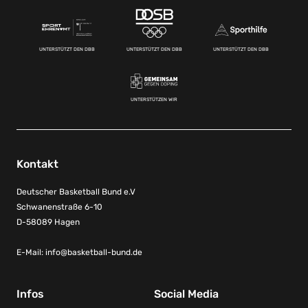
UNTERSTÜTZT DEN DBB
UNTERSTÜTZT DEN DBB
UNTERSTÜTZT DEN DBB
UNTERSTÜTZEN WIR
Kontakt
Deutscher Basketball Bund e.V
Schwanenstraße 6-10
D-58089 Hagen
E-Mail:
info@basketball-bund.de
Infos
Social Media