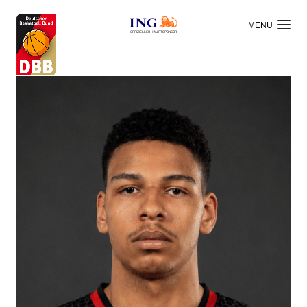
OFFIZIELLER HAUPTSPONSOR