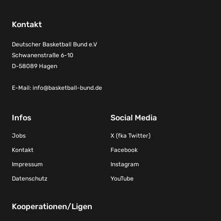
Kontakt
Deutscher Basketball Bund e.V
Schwanenstraße 6-10
D-58089 Hagen
E-Mail:
info@basketball-bund.de
Infos
Social Media
Jobs
X (fka Twitter)
Kontakt
Facebook
Impressum
Instagram
Datenschutz
YouTube
Kooperationen/Ligen